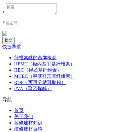
*
*
快捷导航
纤维素醚的基本概念
HPMC（羟丙基甲基纤维素）
HEC（羟乙基纤维素）
MHEC（甲基羟乙基纤维素）
RDP（可再分散乳胶粉）
PVA（聚乙烯醇）
导航
首页
关于我们
装修建材知识
装修建材百科