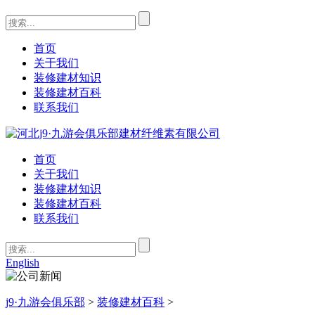
首页
关于我们
装修建材知识
装修建材百科
联系我们
首页
关于我们
装修建材知识
装修建材百科
联系我们
English
j9·九游会俱乐部
>
装修建材百科
>