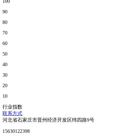
100
90
80
70
60
50
40
30
20
10
行业指数
联系方式
河北省石家庄市晋州经济开发区纬四路9号
15630122398