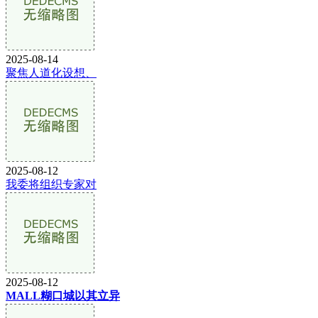
2025-08-14
聚焦人道化设想、
2025-08-12
我委将组织专家对
2025-08-12
MALL糊口城以其立异