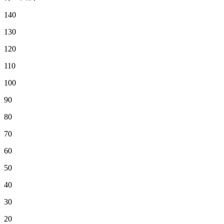
140
130
120
110
100
90
80
70
60
50
40
30
20