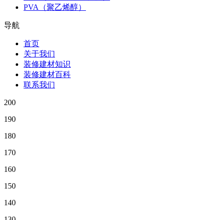
PVA（聚乙烯醇）
导航
首页
关于我们
装修建材知识
装修建材百科
联系我们
200
190
180
170
160
150
140
130