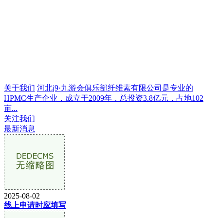
关于我们
河北j9·九游会俱乐部纤维素有限公司是专业的
HPMC生产企业，成立于2009年，总投资3.8亿元，占地102
亩...
关注我们
最新消息
2025-08-02
线上申请时应填写