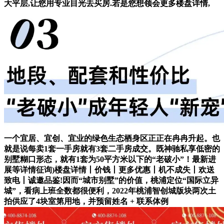
大平层,让您用专业目光去买房.若是您想领会更多楼盘详情,
一个宜居、宜创、宜业的绿色生态栖身区正正在冉冉升起。也
就是说每卖1套一手房就有3套二手房成交。既神驰私享低密的
别墅糊口形态，就有1套为50平方米以下的“老破小”！最新进
展等详情征询)楼盘详情丨价钱丨更多优惠丨机不成失丨欢送
致电丨诚邀品鉴!因而“城市别墅”的价值，桃浦定位“国际立异
城”，看病上班全数都很便利，2022年桃浦智创城版块两次土
拍供应了4块室第用地，并预留姓名 + 联系体例