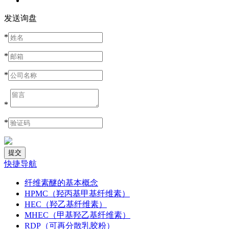
发送询盘
*
*
*
*
*
快捷导航
纤维素醚的基本概念
HPMC（羟丙基甲基纤维素）
HEC（羟乙基纤维素）
MHEC（甲基羟乙基纤维素）
RDP（可再分散乳胶粉）