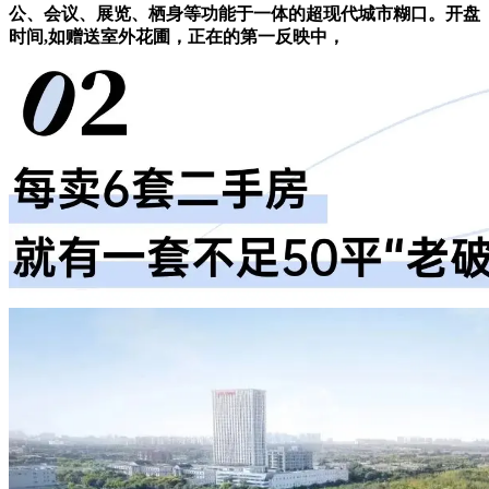
公、会议、展览、栖身等功能于一体的超现代城市糊口。开盘
时间,如赠送室外花圃，正在的第一反映中，