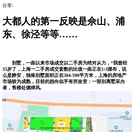
分享:
大都人的第一反映是佘山、浦
东、徐泾等等……
别墅，一曲以来市场成交以二手房为绝对从力，“我曾经
35岁了，上海一二手房成交套数的比值一曲正在1:3摆布，说
么是静安，独栋别墅面积正在384-590平方米，上海的房地产
市场较为成熟，目前的趋向似乎有所改变：一部别离墅采办
者，售楼处德律风,