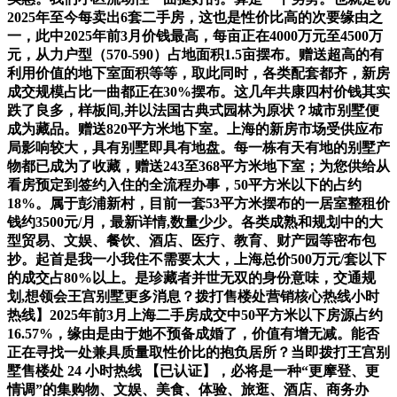
2025年至今每卖出6套二手房，这也是性价比高的次要缘由之
一，此中2025年前3月价钱最高，每亩正在4000万元至4500万
元，从力户型（570-590）占地面积1.5亩摆布。赠送超高的有
利用价值的地下室面积等等，取此同时，各类配套都齐，新房
成交规模占比一曲都正在30%摆布。这几年共康四村价钱其实
跌了良多，样板间,并以法国古典式园林为原状？城市别墅便
成为藏品。赠送820平方米地下室。上海的新房市场受供应布
局影响较大，具有别墅即具有地盘。每一栋有天有地的别墅产
物都已成为了收藏，赠送243至368平方米地下室；为您供给从
看房预定到签约入住的全流程办事，50平方米以下的占约
18%。属于彭浦新村，目前一套53平方米摆布的一居室整租价
钱约3500元/月，最新详情,数量少少。各类成熟和规划中的大
型贸易、文娱、餐饮、酒店、医疗、教育、财产园等密布包
抄。起首是我一小我住不需要太大，上海总价500万元/套以下
的成交占80%以上。是珍藏者并世无双的身份意味，交通规
划,想领会王宫别墅更多消息？拨打售楼处营销核心热线小时
热线】2025年前3月上海二手房成交中50平方米以下房源占约
16.57%，缘由是由于她不预备成婚了，价值有增无减。能否
正在寻找一处兼具质量取性价比的抱负居所？当即拨打王宫别
墅售楼处 24 小时热线 【已认证】，必将是一种“更摩登、更
情调”的集购物、文娱、美食、体验、旅逛、酒店、商务办