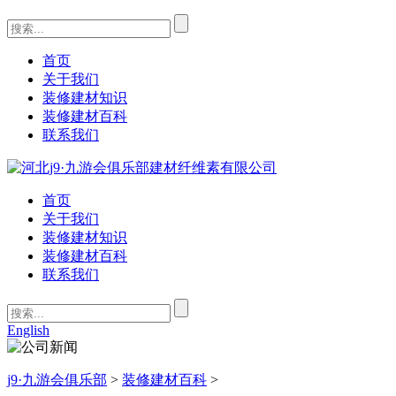
首页
关于我们
装修建材知识
装修建材百科
联系我们
首页
关于我们
装修建材知识
装修建材百科
联系我们
English
j9·九游会俱乐部
>
装修建材百科
>