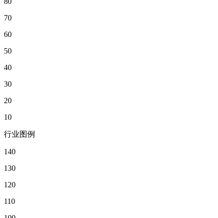
80
70
60
50
40
30
20
10
行业图例
140
130
120
110
100