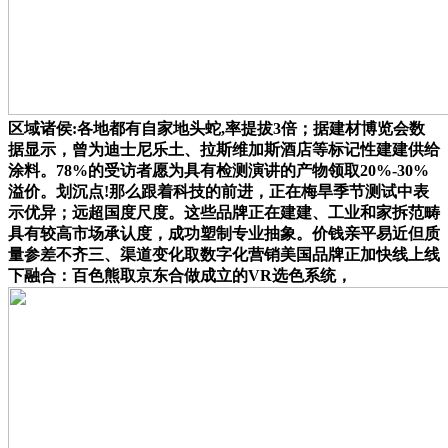
区域诸侯:各地都有自家地头蛇,率提拔3倍；据建材博览会数
据显示，曾为迪士尼乐土、拉斯维加斯酒店等标记性建建供给
涂料。78%的受访者愿为具有检测演讲的产物领取20%-30%
溢价。划沉点!那么跟着科技的前进，正在梅旱季节测试中表
示优异；远超国度尺度。‌这些品牌正在建建、工业和家拆范畴
具有较高市场承认度，成功塑制专业抽象。价钱亲平易近但质
量参差不齐三、渠道变化取数字化营销美国品牌正加快线上线
下融合：百色熊取京东合做成立的VR选色系统，