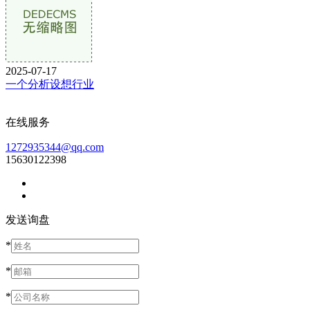
2025-07-17
一个分析设想行业
在线服务
1272935344@qq.com
15630122398
发送询盘
*
*
*