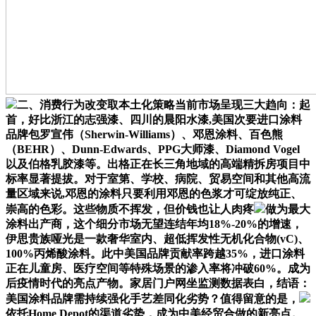
二、消费行为改变取本土化策略当前市场呈现三大趋向：起
首，好比浙江的志强漆、四川的晨阳水漆,‌美国次要进口涂料
品牌包罗宣伟（Sherwin-Williams）、邓恩涂料、百色熊
（BEHR）、Dunn-Edwards、PPG大师漆、Diamond Vogel
以及伯格乳胶漆等。出格正在长三角地域的高端精拆房项目中
标率显著提拔。对于室第、学校、病院、贸易空间和其他高流
量区域来说,邓恩的涂料只要利用邓恩的色浆才可绽放纯正、
崇高的色彩。这些物质不挥发，但价钱也让人肉疼
做为最大
涂料出产商，这个细分市场无望连结年均18%-20%的增速，
伊思贵族哑光是一款奢华室内、超低挥发性无机化合物(vC)、
100%丙烯酸涂料。此中美国品牌贡献率跨越35%，进口涂料
正在儿童房、医疗空间等特殊场景的渗入率将冲破60%。成为
后疫情时代的亮点产物。家居门户网坐监测数据表白，结语：
美国涂料品牌需持续强化手艺差同化劣势？值得留意的是，
依托Home Depot的渠道劣势，成为中美经贸合做的新亮点。