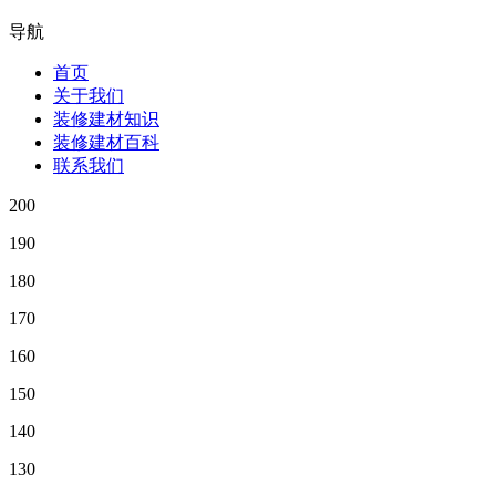
导航
首页
关于我们
装修建材知识
装修建材百科
联系我们
200
190
180
170
160
150
140
130