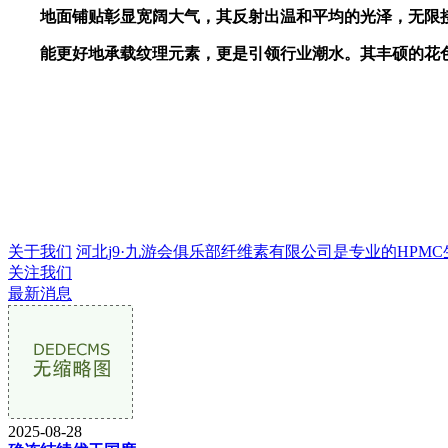
地面铺贴彰显宽阔大气，其反射出温和平均的光泽，无限接近
能更好地承载纹理元素，更是引领行业潮水。其丰硕的花色和纹
关于我们
河北j9·九游会俱乐部纤维素有限公司是专业的HPMC生产
关注我们
最新消息
2025-08-28