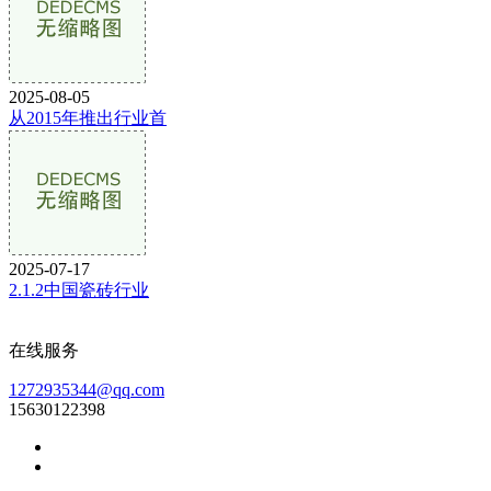
2025-08-05
从2015年推出行业首
2025-07-17
2.1.2中国瓷砖行业
在线服务
1272935344@qq.com
15630122398