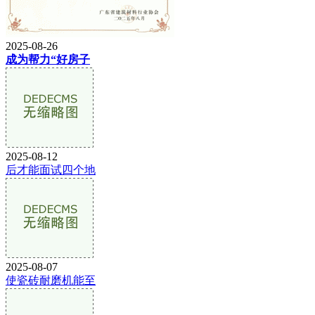
2025-08-26
成为帮力“好房子
2025-08-12
后才能面试四个地
2025-08-07
使瓷砖耐磨机能至