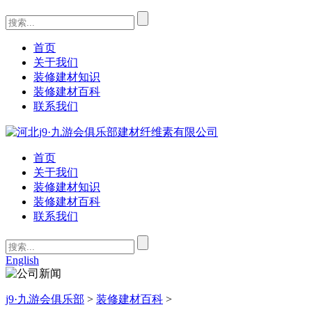
首页
关于我们
装修建材知识
装修建材百科
联系我们
首页
关于我们
装修建材知识
装修建材百科
联系我们
English
j9·九游会俱乐部
>
装修建材百科
>