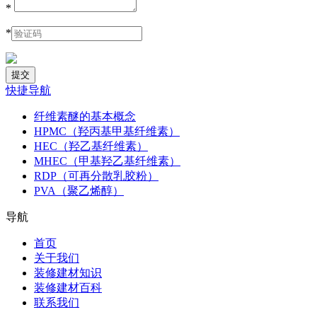
*
*
快捷导航
纤维素醚的基本概念
HPMC（羟丙基甲基纤维素）
HEC（羟乙基纤维素）
MHEC（甲基羟乙基纤维素）
RDP（可再分散乳胶粉）
PVA（聚乙烯醇）
导航
首页
关于我们
装修建材知识
装修建材百科
联系我们