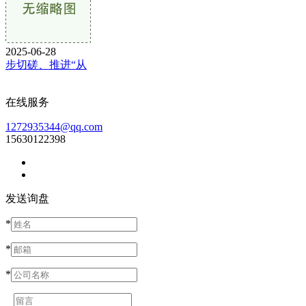
2025-06-28
步切磋、推进“从
在线服务
1272935344@qq.com
15630122398
发送询盘
*
*
*