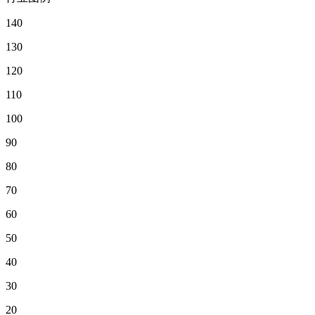
140
130
120
110
100
90
80
70
60
50
40
30
20