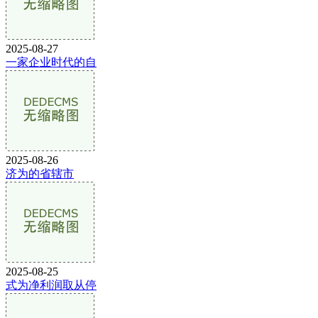
2025-08-27
一家企业时代的自
2025-08-26
济为的省辖市
2025-08-25
式为净利润取从停