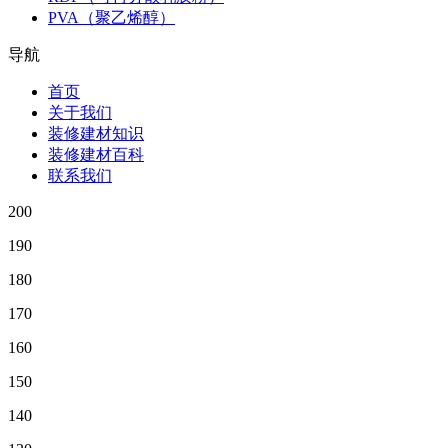
PVA（聚乙烯醇）
导航
首页
关于我们
装修建材知识
装修建材百科
联系我们
200
190
180
170
160
150
140