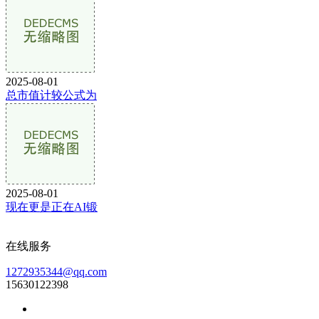
2025-08-01
总市值计较公式为
2025-08-01
现在更是正在AI锻
在线服务
1272935344@qq.com
15630122398