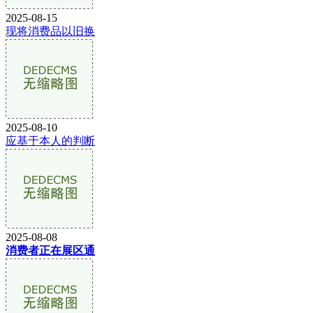
2025-08-15
现将消费品以旧换
2025-08-10
应基于本人的判断
2025-08-08
消费者正在展区通