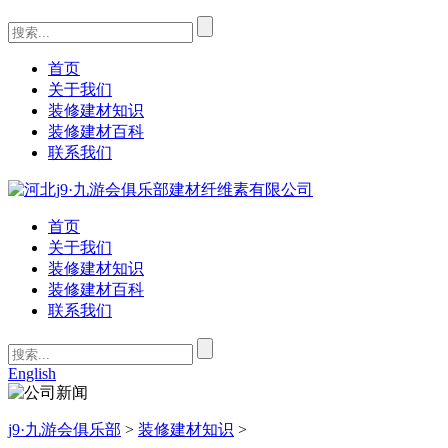
首页
关于我们
装修建材知识
装修建材百科
联系我们
首页
关于我们
装修建材知识
装修建材百科
联系我们
English
j9·九游会俱乐部
>
装修建材知识
>