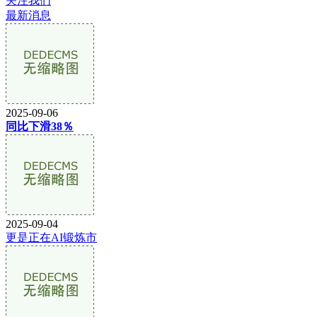
关注我们
最新消息
2025-09-06
同比下滑38％
2025-09-04
更是正在AI锻炼市