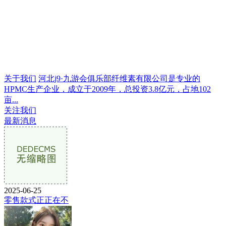
关于我们
河北j9·九游会俱乐部纤维素有限公司是专业的
HPMC生产企业，成立于2009年，总投资3.8亿元，占地102
亩...
关注我们
最新消息
2025-06-25
零售款式正正在不