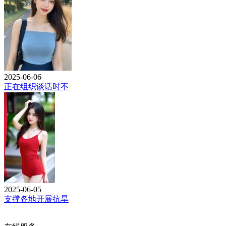
2025-06-06
正在组织谈话时不
2025-06-05
支撑各地开展抗旱