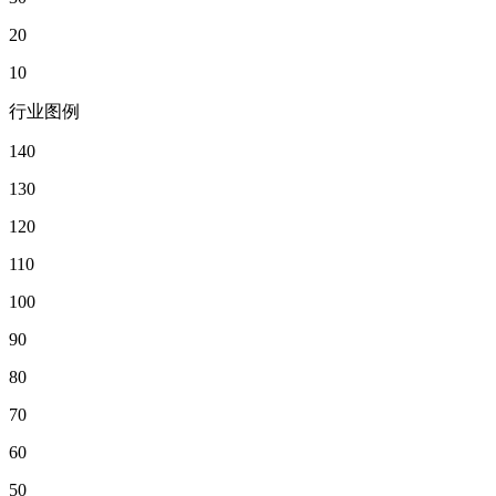
20
10
行业图例
140
130
120
110
100
90
80
70
60
50