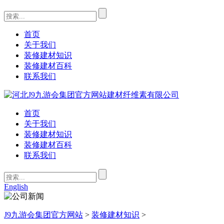
首页
关于我们
装修建材知识
装修建材百科
联系我们
首页
关于我们
装修建材知识
装修建材百科
联系我们
English
J9九游会集团官方网站
>
装修建材知识
>