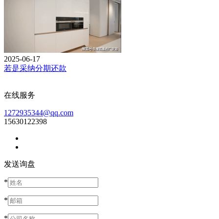
2025-06-17
若是采纳分期还款
在线服务
1272935344@qq.com
15630122398
发送询盘
*
*
*