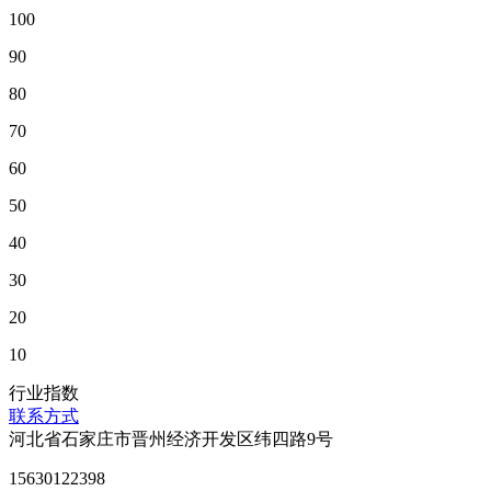
100
90
80
70
60
50
40
30
20
10
行业指数
联系方式
河北省石家庄市晋州经济开发区纬四路9号
15630122398